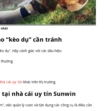
 nhất
o “kèo dụ” cần tránh
èo dụ”. Hãy cảnh giác với các dấu hiệu:
t thường.
.
hà cái uy tín
khác trên thị trường.
 tại nhà cái uy tín Sunwin
”, việc quản lý cược và tận dụng các công cụ là điều cần