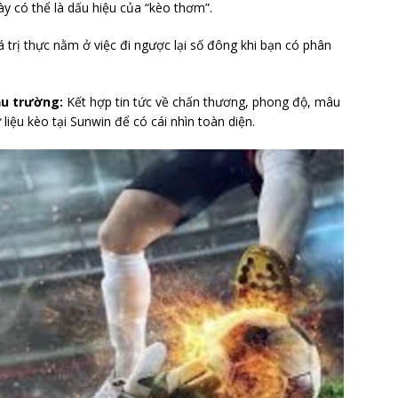
ày có thể là dấu hiệu của “kèo thơm”.
á trị thực nằm ở việc đi ngược lại số đông khi bạn có phân
ậu trường:
Kết hợp tin tức về chấn thương, phong độ, mâu
 liệu kèo tại Sunwin để có cái nhìn toàn diện.