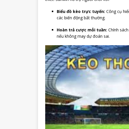
Biểu đồ kèo trực tuyến:
Công cụ hiển 
các biến động bất thường.
Hoàn trả cược mỗi tuần:
Chính sách 
nếu không may dự đoán sai.