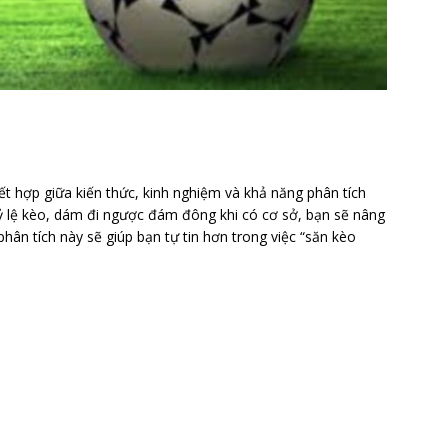
ết hợp giữa kiến thức, kinh nghiệm và khả năng phân tích
ỷ lệ kèo, dám đi ngược đám đông khi có cơ sở, bạn sẽ nâng
phân tích này sẽ giúp bạn tự tin hơn trong việc “săn kèo