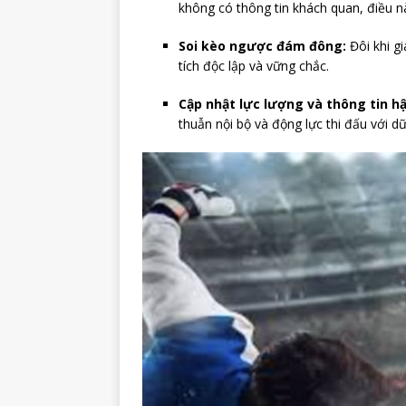
không có thông tin khách quan, điều n
Soi kèo ngược đám đông:
Đôi khi gi
tích độc lập và vững chắc.
Cập nhật lực lượng và thông tin h
thuẫn nội bộ và động lực thi đấu với dữ