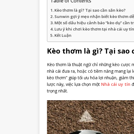
Table of Contents
Kèo thơm là gì? Tại sao cần săn kèo?
Sunwin gợi ý mẹo nhận biết kèo thơm dễ
Một số dấu hiệu cảnh báo “kèo dụ” cần t
Lưu ý khi chơi kèo thơm tại nhà cái uy t
Kết Luận
Kèo thơm là gì? Tại sao
Kèo thơm là thuật ngữ chỉ những kèo cược mà 
nhà cái đưa ra, hoặc có tiềm năng mang lại lợ
kèo thơm” giúp tối ưu hóa lợi nhuận, giảm thi
lược này, việc lựa chọn một
Nhà cái uy tín
đ
trọng nhất.