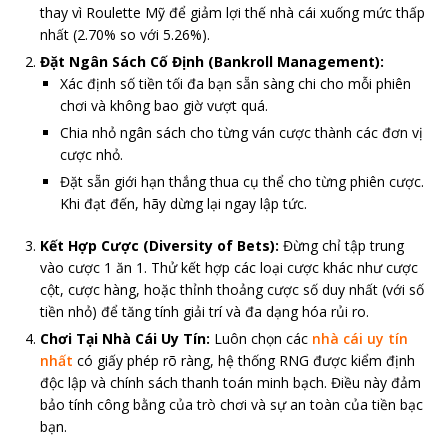
thay vì Roulette Mỹ để giảm lợi thế nhà cái xuống mức thấp
nhất (2.70% so với 5.26%).
Đặt Ngân Sách Cố Định (Bankroll Management):
Xác định số tiền tối đa bạn sẵn sàng chi cho mỗi phiên
chơi và không bao giờ vượt quá.
Chia nhỏ ngân sách cho từng ván cược thành các đơn vị
cược nhỏ.
Đặt sẵn giới hạn thắng thua cụ thể cho từng phiên cược.
Khi đạt đến, hãy dừng lại ngay lập tức.
Kết Hợp Cược (Diversity of Bets):
Đừng chỉ tập trung
vào cược 1 ăn 1. Thử kết hợp các loại cược khác như cược
cột, cược hàng, hoặc thỉnh thoảng cược số duy nhất (với số
tiền nhỏ) để tăng tính giải trí và đa dạng hóa rủi ro.
Chơi Tại Nhà Cái Uy Tín:
Luôn chọn các
nhà cái uy tín
nhất
có giấy phép rõ ràng, hệ thống RNG được kiểm định
độc lập và chính sách thanh toán minh bạch. Điều này đảm
bảo tính công bằng của trò chơi và sự an toàn của tiền bạc
bạn.