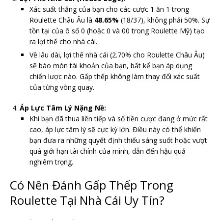
Xác suất thắng của bạn cho các cược 1 ăn 1 trong
Roulette Châu Âu là
48.65%
(18/37), không phải 50%. Sự
tồn tại của ô số 0 (hoặc 0 và 00 trong Roulette Mỹ) tạo
ra lợi thế cho nhà cái.
Về lâu dài, lợi thế nhà cái (2.70% cho Roulette Châu Âu)
sẽ bào mòn tài khoản của bạn, bất kể bạn áp dụng
chiến lược nào. Gấp thếp không làm thay đổi xác suất
của từng vòng quay.
Áp Lực Tâm Lý Nặng Nề:
Khi bạn đã thua liên tiếp và số tiền cược đang ở mức rất
cao, áp lực tâm lý sẽ cực kỳ lớn. Điều này có thể khiến
bạn đưa ra những quyết định thiếu sáng suốt hoặc vượt
quá giới hạn tài chính của mình, dẫn đến hậu quả
nghiêm trọng.
Có Nên Đánh Gấp Thếp Trong
Roulette Tại Nhà Cái Uy Tín?