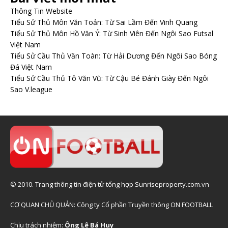
Thông Tin Website
Tiểu Sử Thủ Môn Văn Toản: Từ Sai Lầm Đến Vinh Quang
Tiểu Sử Thủ Môn Hồ Văn Ý: Từ Sinh Viên Đến Ngôi Sao Futsal
Việt Nam
Tiểu Sử Cầu Thủ Văn Toàn: Từ Hải Dương Đến Ngôi Sao Bóng
Đá Việt Nam
Tiểu Sử Cầu Thủ Tô Văn Vũ: Từ Cậu Bé Đánh Giày Đến Ngôi
Sao V.league
© 2010. Trang thông tin điện tử tổng hợp Sunriseproperty.com.vn
CƠ QUAN CHỦ QUẢN: Công ty Cổ phần Truyền thông ON FOOTBALL
Chịu trách nhiệm:
Ông Lê Bá Huy