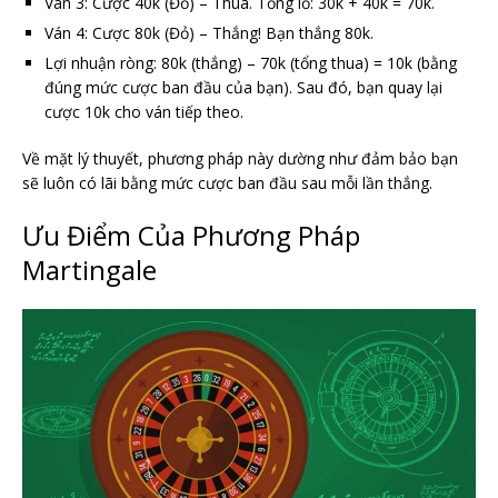
Ván 3: Cược 40k (Đỏ) – Thua. Tổng lỗ: 30k + 40k = 70k.
Ván 4: Cược 80k (Đỏ) – Thắng! Bạn thắng 80k.
Lợi nhuận ròng: 80k (thắng) – 70k (tổng thua) = 10k (bằng
đúng mức cược ban đầu của bạn). Sau đó, bạn quay lại
cược 10k cho ván tiếp theo.
Về mặt lý thuyết, phương pháp này dường như đảm bảo bạn
sẽ luôn có lãi bằng mức cược ban đầu sau mỗi lần thắng.
Ưu Điểm Của Phương Pháp
Martingale