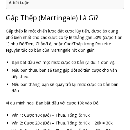
Kết Luận
Gấp Thếp (Martingale) Là Gì?
Gấp thếp là một chiến lược đặt cược lũy tiến, được áp dụng
phổ biến nhất cho các cược có tỷ lệ thắng gần 50% (cược 1 ăn
1) như Đỏ/Đen, Chẵn/Lẻ, hoặc Cao/Thấp trong Roulette.
Nguyên tắc cơ bản của Martingale rất đơn giản:
Bạn bắt đầu với một mức cược cơ bản (ví dụ: 1 đơn vị).
Nếu bạn thua, bạn sẽ tăng gấp đôi số tiền cược cho ván
tiếp theo.
Nếu bạn thắng, bạn sẽ quay trở lại mức cược cơ bản ban
đầu.
Ví dụ minh họa: Bạn bắt đầu với cược 10k vào Đỏ.
Ván 1: Cược 10k (Đỏ) – Thua. Tổng lỗ: 10k.
Ván 2: Cược 20k (Đỏ) – Thua. Tổng lỗ: 10k + 20k = 30k.