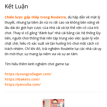
Kết Luận
Chiến lược gấp thếp trong Roulette
, dù hấp dẫn về mặt lý
thuyết, nhưng lại tiềm ẩn rủi ro rất cao và không bền vững về
lâu dài do giới hạn cược của nhà cái và lợi thế vốn có của trò
chơi. Thay vì cố gắng “đánh bại” nhà cái bằng các hệ thống lũy
tiến, người chơi thông thái nên tập trung vào việc
quản lý vốn
chặt chẽ, hiểu rõ xác suất và tận hưởng trò chơi một cách có
trách nhiệm. Chỉ khi đó, trải nghiệm Roulette tại các nhà cái uy
tín
mới thực sự mang lại niềm vui và sự an tâm.
Tìm hiểu thêm kinh nghiệm chơi game tại:
https://youngcollagen.com/
https://ibaketo.com/
https://yencolla.com/