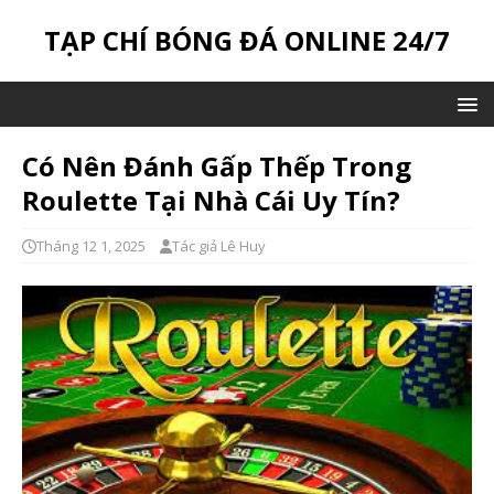
TẠP CHÍ BÓNG ĐÁ ONLINE 24/7
Có Nên Đánh Gấp Thếp Trong
Roulette Tại Nhà Cái Uy Tín?
Tháng 12 1, 2025
Tác giả Lê Huy