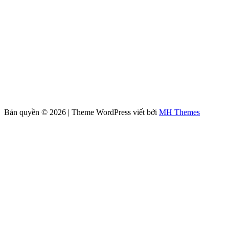
Bản quyền © 2026 | Theme WordPress viết bởi
MH Themes