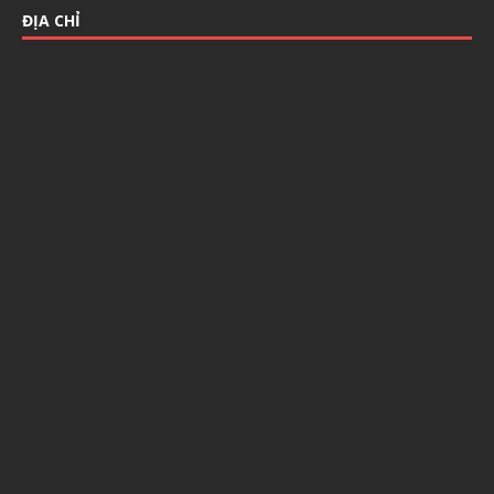
ĐỊA CHỈ